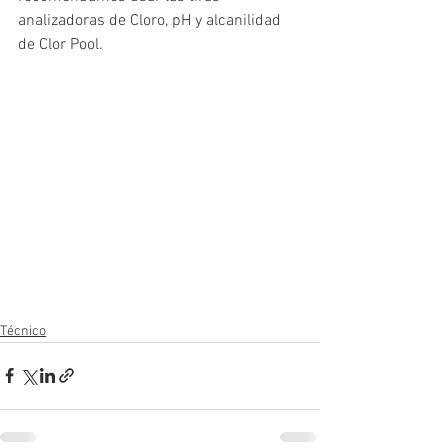
analizadoras de Cloro, pH y alcanilidad 
de Clor Pool.  
Técnico