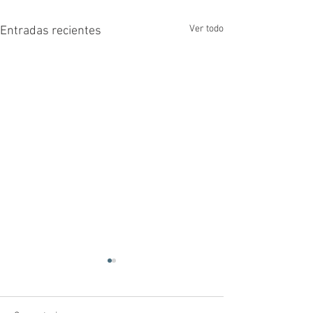
Ver todo
Entradas recientes